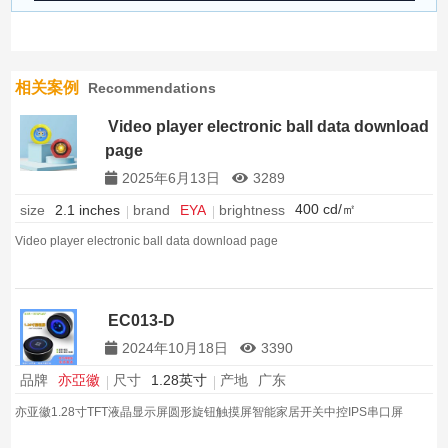
相关案例
Recommendations
Video player electronic ball data download
page
2025年6月13日
3289
400 cd/㎡
brightness
size
2.1 inches
brand
EYA
Video player electronic ball data download page
EC013-D
2024年10月18日
3390
品牌
亦亞徽
尺寸
1.28英寸
产地
广东
亦亚徽1.28寸TFT液晶显示屏圆形旋钮触摸屏智能家居开关中控IPS串口屏