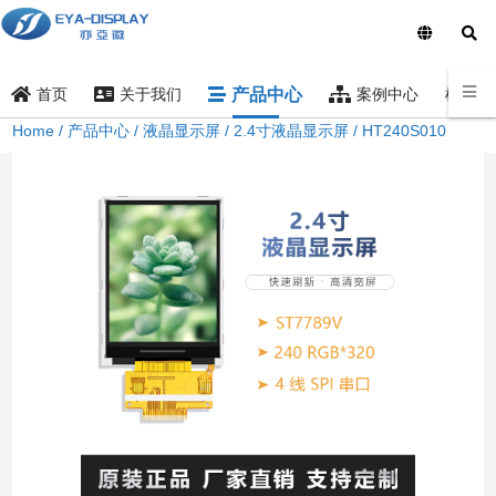
产品中心
样品索
首页
关于我们
案例中心
Home
/
产品中心
/
液晶显示屏
/
2.4寸液晶显示屏
/ HT240S010