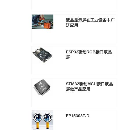
2025年6月13日
3292
液晶显示屏在工业设备中广
泛应用
2021年1月29日
2607
ESP32驱动RGB接口液晶
屏
2021年1月29日
2559
STM32驱动MCU接口液晶
屏做产品应用
2021年1月29日
2572
EP15303T-D
2025年8月30日
3333