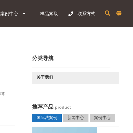
样品索取
案例中心
联系方式
分类导航
关于我们
屏幕
推荐产品
product
国际法案例
新闻中心
案例中心