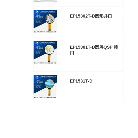
EP15302T-D圆形并口
2025年8月30日
3314
EP15301T-D圆屏QSPI接
口
2025年8月30日
3319
EP1531T-D
2025年8月30日
3309
查看全部