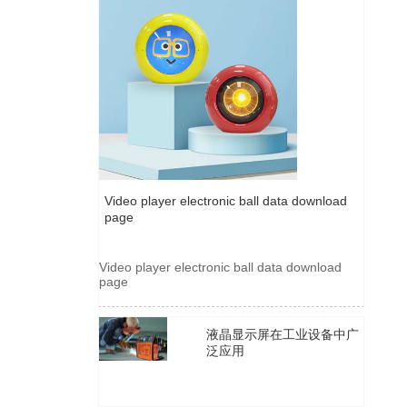
液
用
液
Video player electronic ball data download
page
2025年6月13日
3292
Video player electronic ball data download
page
液晶显示屏在工业设备中广
泛应用
2021年1月29日
2607