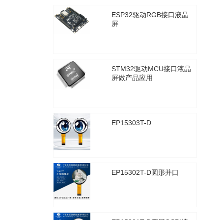
ESP32驱动RGB接口液晶
屏
2021年1月29日
2559
STM32驱动MCU接口液晶
屏做产品应用
2021年1月29日
2572
EP15303T-D
2025年8月30日
3333
EP15302T-D圆形并口
2025年8月30日
3314