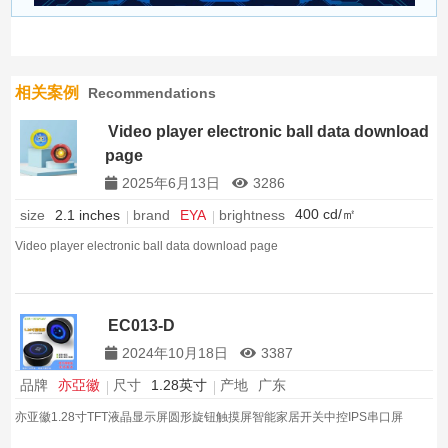
相关案例
Recommendations
Video player electronic ball data download
page
2025年6月13日
3286
400 cd/㎡
brightness
size
2.1 inches
brand
EYA
Video player electronic ball data download page
EC013-D
2024年10月18日
3387
品牌
亦亞徽
尺寸
1.28英寸
产地
广东
亦亚徽1.28寸TFT液晶显示屏圆形旋钮触摸屏智能家居开关中控IPS串口屏