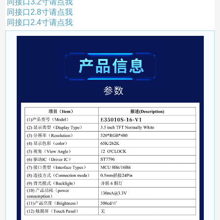
同接口3.2寸请点我
同接口2.8寸请点我
同接口2.4寸请点我