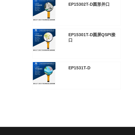
EP15302T-D圆形并口
2025年8月30日
3308
EP15301T-D圆屏QSPI接
口
2025年8月30日
3313
EP1531T-D
2025年8月30日
3304
查看全部