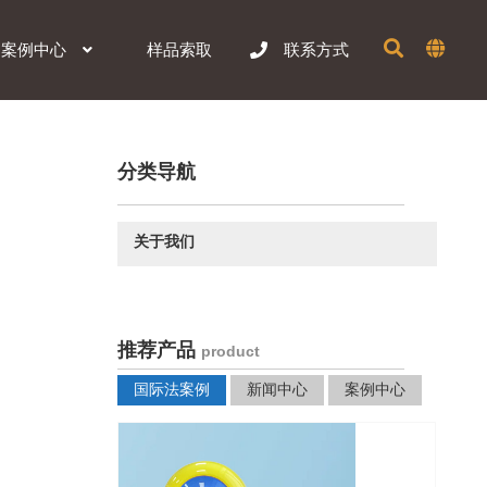
样品索取
案例中心
联系方式
分类导航
关于我们
推荐产品
product
国际法案例
新闻中心
案例中心