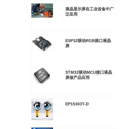
液晶显示屏在工业设备中广
泛应用
2021年1月29日
2601
ESP32驱动RGB接口液晶
屏
2021年1月29日
2554
STM32驱动MCU接口液晶
屏做产品应用
2021年1月29日
2567
EP15303T-D
2025年8月30日
3327