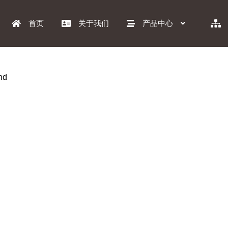
首页
关于我们
产品中心
nd