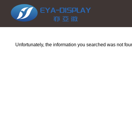
Unfortunately, the information you searched was not fou