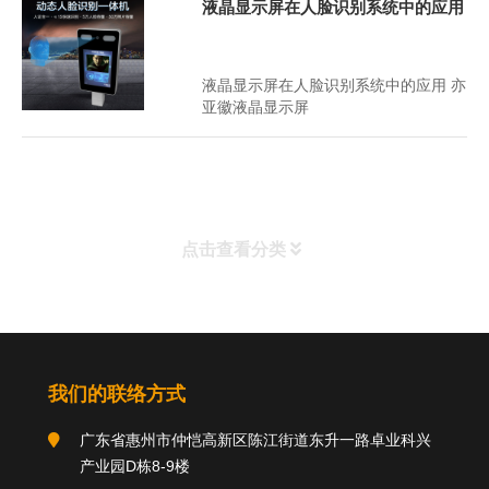
液晶显示屏在人脸识别系统中的应用
2021年1月29日
2515
液晶显示屏在人脸识别系统中的应用 亦
亚徽液晶显示屏
点击查看分类
分类导航
我们的联络方式
关于我们
广东省惠州市仲恺高新区陈江街道东升一路卓业科兴
产业园D栋8-9楼