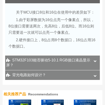
关于MCU接口8位和16位在使用中的差异如下：
1.由于彩屏数据为16位点亮一个像素点，所以，
8位接口需要送两次，先高8位，后低8位。而16位则
只需要送一次就可以点亮一个像素点。
2.硬件接口上，8位占用8个数据口，16位占用16
个数据口。
STM32F103能否驱动5-10.1 RGB接口液晶显示
屏？
背光电路如何设计？
相关推荐产品
Recommendations