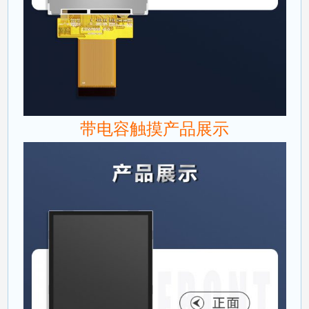
带电容触摸产品展示