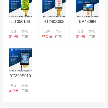
JLT35010B
HT240S008
EP4309N
品牌
产地
品牌
产地
品牌
产地
亦亞徽
广东
亦亞徽
广东
亦亞徽
广东
YT320S010
品牌
产地
亦亞徽
广东