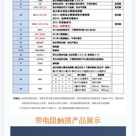
带电阻触摸产品展示