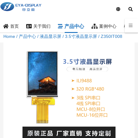
产品中心
样品索
首页
关于我们
案例中心
Home
/
产品中心
/
液晶显示屏
/
3.5寸液晶显示屏
/ Z350IT008