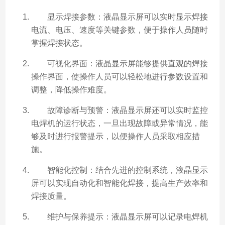
显示焊接参数：液晶显示屏可以实时显示焊接
电流、电压、速度等关键参数，便于操作人员随时
掌握焊接状态。
可视化界面：液晶显示屏能够提供直观的焊接
操作界面，使操作人员可以轻松地进行参数设置和
调整，降低操作难度。
故障诊断与预警：液晶显示屏还可以实时监控
电焊机的运行状态，一旦出现故障或异常情况，能
够及时进行报警提示，以便操作人员采取相应措
施。
智能化控制：结合先进的控制系统，液晶显示
屏可以实现自动化和智能化焊接，提高生产效率和
焊接质量。
维护与保养提示：液晶显示屏可以记录电焊机