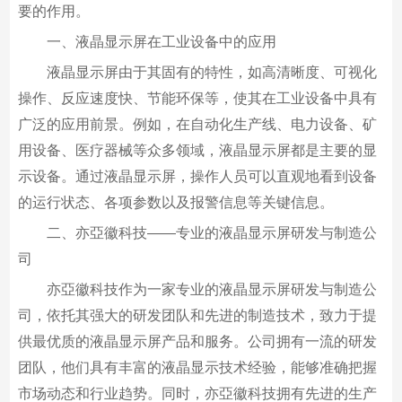
要的作用。
一、液晶显示屏在工业设备中的应用
液晶显示屏由于其固有的特性，如高清晰度、可视化
操作、反应速度快、节能环保等，使其在工业设备中具有
广泛的应用前景。例如，在自动化生产线、电力设备、矿
用设备、医疗器械等众多领域，液晶显示屏都是主要的显
示设备。通过液晶显示屏，操作人员可以直观地看到设备
的运行状态、各项参数以及报警信息等关键信息。
二、亦亞徽科技——专业的液晶显示屏研发与制造公
司
亦亞徽科技作为一家专业的液晶显示屏研发与制造公
司，依托其强大的研发团队和先进的制造技术，致力于提
供最优质的液晶显示屏产品和服务。公司拥有一流的研发
团队，他们具有丰富的液晶显示技术经验，能够准确把握
市场动态和行业趋势。同时，亦亞徽科技拥有先进的生产