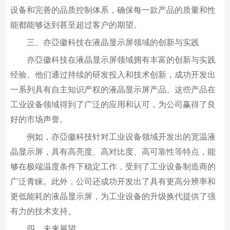
设备和完善的品质控制体系，确保每一款产品的质量和性
能都能够达到甚至超过客户的期望。
三、亦亞徽科技在液晶显示屏领域的创新与实践
亦亞徽科技在液晶显示屏领域拥有丰富的创新与实践
经验。他们通过持续的研发投入和技术创新，成功开发出
一系列具有自主知识产权的液晶显示屏产品。这些产品在
工业设备领域得到了广泛的应用和认可，为公司赢得了良
好的市场声誉。
例如，亦亞徽科技针对工业设备领域开发出的宽温液
晶显示屏，具有高亮度、高对比度、高可靠性等特点，能
够在极端温度条件下稳定工作，受到了工业设备制造商的
广泛青睐。此外，公司还成功开发出了具有更高分辨率和
更低能耗的液晶显示屏，为工业设备的升级换代提供了强
有力的技术支持。
四、未来展望