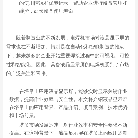
的使用情况和保养记录，帮助企业进行设备管理和
维护，延长设备使用寿命。
随着制造业的不断发展，电焊机市场对液晶显示屏的
需求也在不断增加。特别是在自动化和智能制造的推动
下，越来越多的企业开始重视焊接过程中的可视化、可控
性和智能化。因此，具备液晶显示屏的电焊机受到了市场
的广泛关注和青睐。
在塔吊上应用液晶显示屏，能够实时显示关键作业
数据，提高作业效率与安全性。本文将介绍液晶显示屏
在塔吊上的应用背景、产品介绍、项目案例、技术优势
和市场前景。
塔吊市场发展迅速，对作业效率和安全性要求不断
提高。在这种背景下，液晶显示屏在塔吊上的应用逐渐