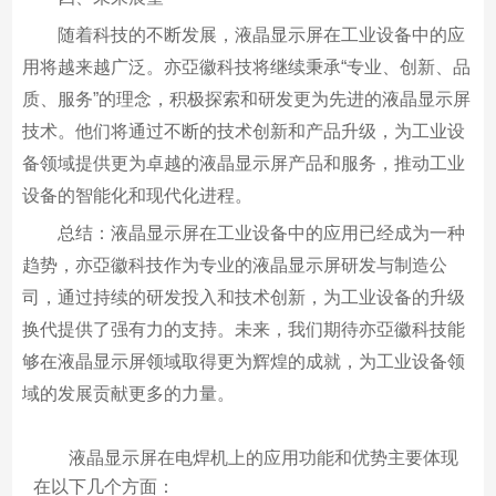
随着科技的不断发展，液晶显示屏在工业设备中的应
用将越来越广泛。亦亞徽科技将继续秉承“专业、创新、品
质、服务”的理念，积极探索和研发更为先进的液晶显示屏
技术。他们将通过不断的技术创新和产品升级，为工业设
备领域提供更为卓越的液晶显示屏产品和服务，推动工业
设备的智能化和现代化进程。
总结：液晶显示屏在工业设备中的应用已经成为一种
趋势，亦亞徽科技作为专业的液晶显示屏研发与制造公
司，通过持续的研发投入和技术创新，为工业设备的升级
换代提供了强有力的支持。未来，我们期待亦亞徽科技能
够在液晶显示屏领域取得更为辉煌的成就，为工业设备领
域的发展贡献更多的力量。
液晶显示屏在电焊机上的应用功能和优势主要体现
在以下几个方面：