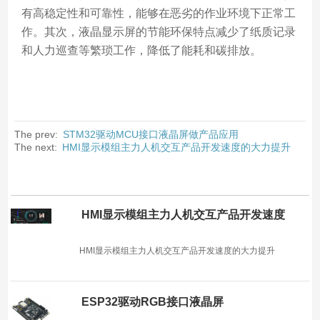
有高稳定性和可靠性，能够在恶劣的作业环境下正常工
作。其次，液晶显示屏的节能环保特点减少了纸质记录
和人力巡查等繁琐工作，降低了能耗和碳排放。
The prev:
STM32驱动MCU接口液晶屏做产品应用
The next:
HMI显示模组主力人机交互产品开发速度的大力提升
Related recommendations
HMI显示模组主力人机交互产品开发速度
的大力提升
2021年1月29日
2553
HMI显示模组主力人机交互产品开发速度的大力提升
ESP32驱动RGB接口液晶屏
2021年1月29日
2558