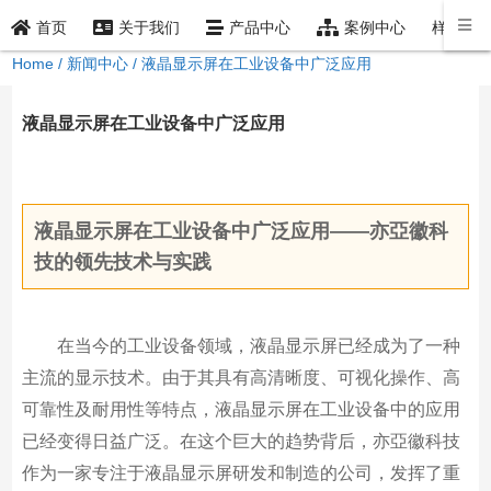
样品索
首页
关于我们
产品中心
案例中心
Home
/
新闻中心
/ 液晶显示屏在工业设备中广泛应用
液晶显示屏在工业设备中广泛应用
2021年1月29日
新闻中心
IOT设备
2606
0
液晶显示屏在工业设备中广泛应用——亦亞徽科
技的领先技术与实践
在当今的工业设备领域，液晶显示屏已经成为了一种
主流的显示技术。由于其具有高清晰度、可视化操作、高
可靠性及耐用性等特点，液晶显示屏在工业设备中的应用
已经变得日益广泛。在这个巨大的趋势背后，亦亞徽科技
作为一家专注于液晶显示屏研发和制造的公司，发挥了重